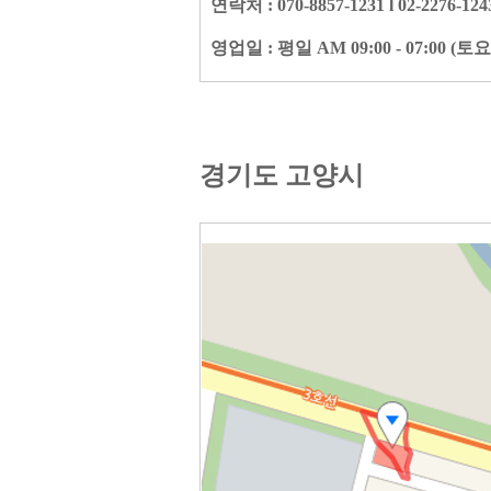
연락처 : 070-8857-1231 l 02-2276-124
영업일 : 평일 AM 09:00 - 07:00 
경기도 고양시