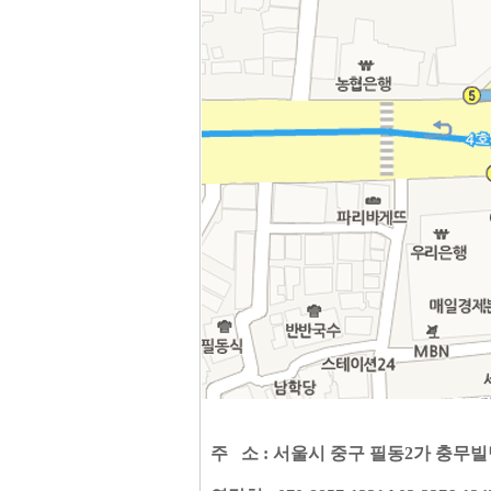
주 소 : 서울시 중구 필동2가 충무빌딩