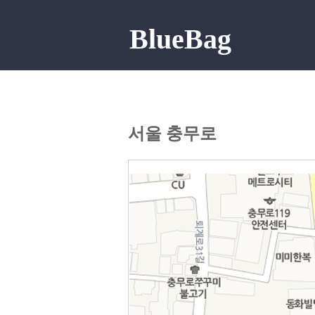
BlueBag
서울 충무로