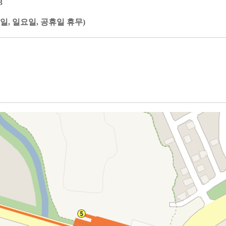
3
(토요일, 일요일, 공휴일 휴무)