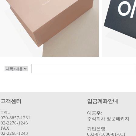
고객센터
입금계좌안내
TEL.
예금주:
070-8857-1231
주식회사 정문패키지
02-2276-1243
FAX.
기업은행
02-2268-1243
033-071606-01-011