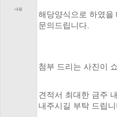
내용
해당양식으로 하였을 
문의드립니다.
첨부 드리는 사진이 
견적서 최대한 금주 내로 h
내주시길 부탁 드립니