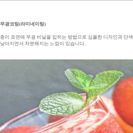
무광코팅(라미네이팅)
종이 표면에 무광 비닐을 입히는 방법으로 심플한 디자인과 단색
낮아지면서 차분해지는 느낌이 있습니다.