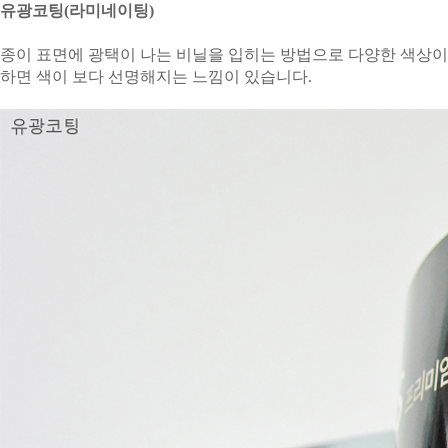
유광코팅(라미네이팅)
종이 표면에 광택이 나는 비닐을 입히는 방법으로 다양한 색상이
하면 색이 보다 선명해지는 느낌이 있습니다.